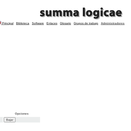
Principal
Biblioteca
Software
Enlaces
Glosario
Grupos de trabajo
Administradores
Opciones