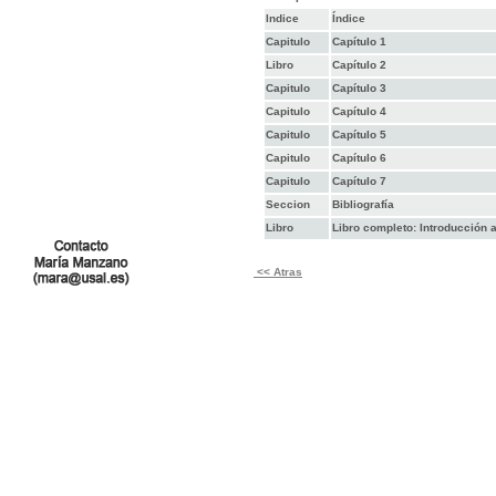
Indice
Índice
Capitulo
Capítulo 1
Libro
Capítulo 2
Capitulo
Capítulo 3
Capitulo
Capítulo 4
Capitulo
Capítulo 5
Capitulo
Capítulo 6
Capitulo
Capítulo 7
Seccion
Bibliografía
Libro
Libro completo: Introducción a
<< Atras