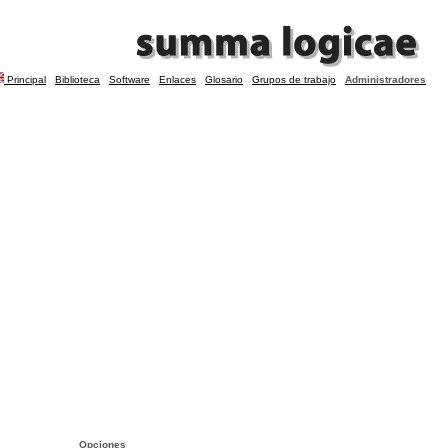
Principal
Biblioteca
Software
Enlaces
Glosario
Grupos de trabajo
Administradores
Opciones